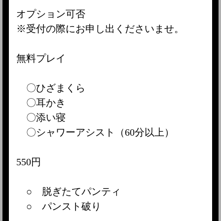
オプション可否
※受付の際にお申し出くださいませ。
無料プレイ
〇ひざまくら
〇耳かき
〇添い寝
〇シャワーアシスト（60分以上）
550円
○ 脱ぎたてパンティ
○ パンスト破り