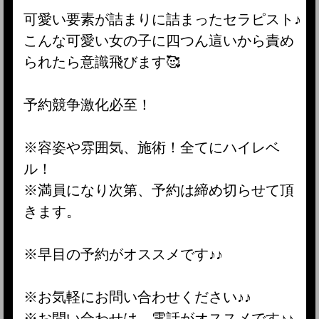
可愛い要素が詰まりに詰まったセラピスト♪
こんな可愛い女の子に四つん這いから責め
られたら意識飛びます🥰
予約競争激化必至！
※容姿や雰囲気、施術！全てにハイレベ
ル！
※満員になり次第、予約は締め切らせて頂
きます。
※早目の予約がオススメです♪♪
※お気軽にお問い合わせください♪♪
※お問い合わせは、電話がオススメです♪♪