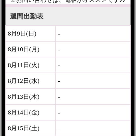
週間出勤表
8月9日(
日
)
-
8月10日(
月
)
-
8月11日(
火
)
-
8月12日(
水
)
-
8月13日(
木
)
-
8月14日(
金
)
-
8月15日(
土
)
-