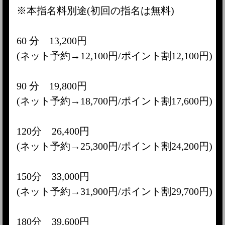
※本指名料別途(初回の指名は無料)
60 分 13,200円
(ネット予約→12,100円/ポイント割12,100円)
90 分 19,800円
(ネット予約→18,700円/ポイント割17,600円)
120分 26,400円
(ネット予約→25,300円/ポイント割24,200円)
150分 33,000円
(ネット予約→31,900円/ポイント割29,700円)
180分 39,600円