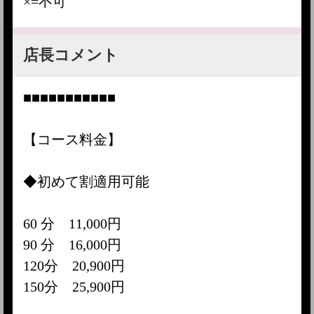
×=不可
店長コメント
■■■■■■■■■■■
【コース料金】
◆初めて割適用可能
60 分 11,000円
90 分 16,000円
120分 20,900円
150分 25,900円