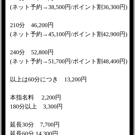
(ネット予約→38,500円/ポイント割36,300円)
210分 46,200円
(ネット予約→45,100円/ポイント割42,900円)
240分 52,800円
(ネット予約→51,700円/ポイント割48,400円)
以上は60分につき 13,200円
本指名料 2,200円
180分以上 3,300円
延長30分 7,700円
延長60分 14,300円