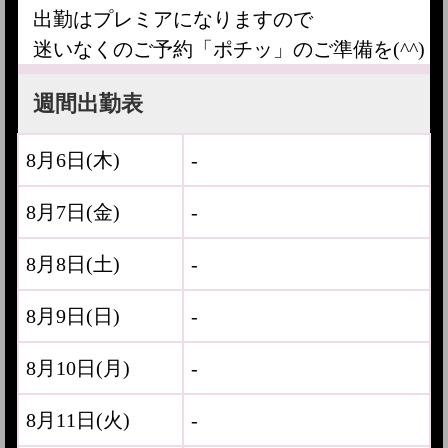
出勤はプレミアになりますので
迷いなくのご予約「ポチッ」のご準備を(^^)
週間出勤表
8月6日(
木
)
-
8月7日(
金
)
-
8月8日(
土
)
-
8月9日(
日
)
-
8月10日(
月
)
-
8月11日(
火
)
-