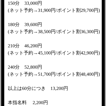
150分 33,000円
(ネット予約→31,900円/ポイント割29,700円)
180分 39,600円
(ネット予約→38,500円/ポイント割36,300円)
210分 46,200円
(ネット予約→45,100円/ポイント割42,900円)
240分 52,800円
(ネット予約→51,700円/ポイント割48,400円)
以上は60分につき 13,200円
本指名料 2,200円