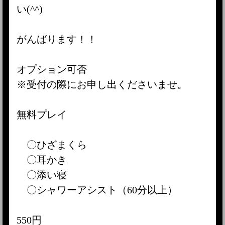
い(^^)
がんばります！！
オプション可否
※受付の際にお申し出くださいませ。
無料プレイ
〇ひざまくら
〇耳かき
〇添い寝
〇シャワーアシスト（60分以上）
550円