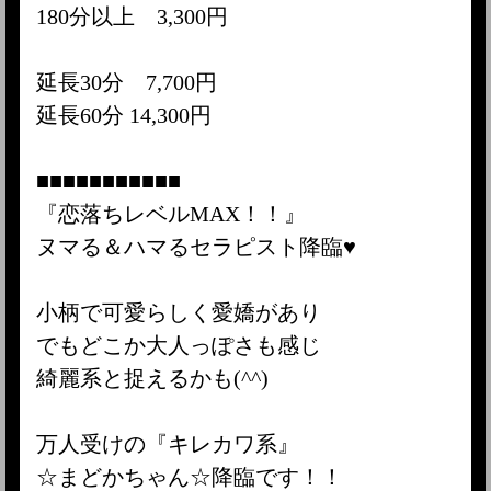
180分以上 3,300円
延長30分 7,700円
延長60分 14,300円
■■■■■■■■■■■
『恋落ちレベルMAX！！』
ヌマる＆ハマるセラピスト降臨♥
小柄で可愛らしく愛嬌があり
でもどこか大人っぽさも感じ
綺麗系と捉えるかも(^^)
万人受けの『キレカワ系』
☆まどかちゃん☆降臨です！！