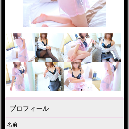
プロフィール
名前