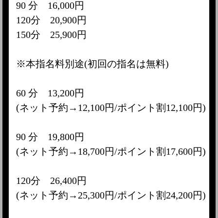
90 分 16,000円
120分 20,900円
150分 25,900円
※本指名料別途(初回の指名は無料)
60 分 13,200円
(ネット予約→12,100円/ポイント割12,100円)
90 分 19,800円
(ネット予約→18,700円/ポイント割17,600円)
120分 26,400円
(ネット予約→25,300円/ポイント割24,200円)